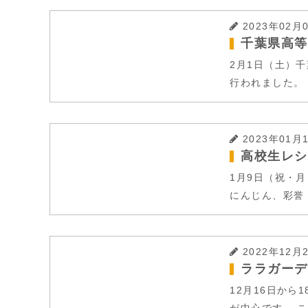
2023年02月
千葉県高等
2月1日（土）
行われました。
2023年01月
高校生レシ
1月9日（祝・
にんじん、彩誉
2022年12月
ララガーデ
12月16日か