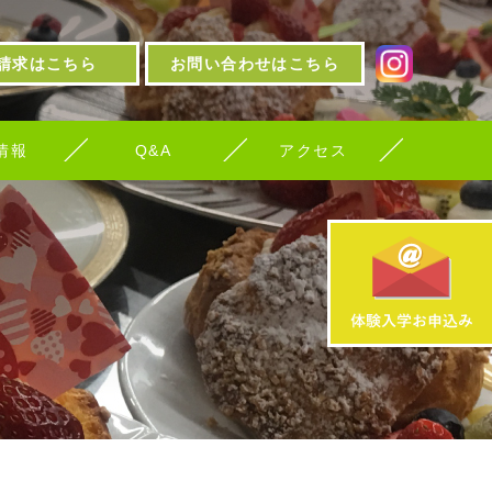
請求はこちら
お問い合わせはこちら
情報
Q&A
アクセス