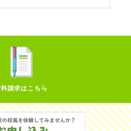
資料請求はこちら