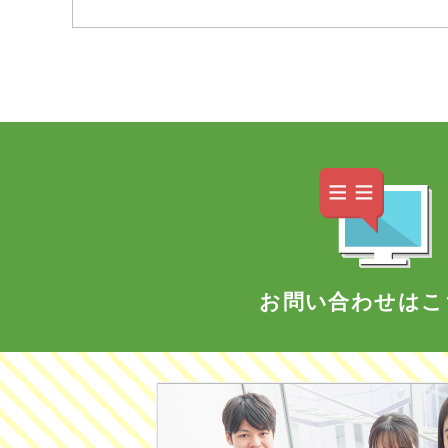
お問い合わせはこ