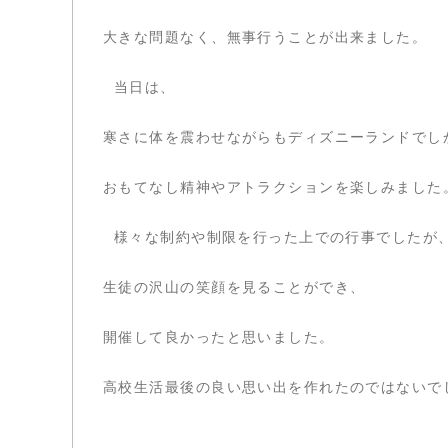
大きな問題なく、無事行うことが出来ました。
当日は、
寒さに体を震わせながらもディズニーランドでし
おもてなし精神やアトラクションを楽しみました
様々な制約や制限を行った上での行事でしたが
生徒の沢山の笑顔を見ることができ、
開催して良かったと思いました。
高校生活最後の良い思い出を作れたのではないで