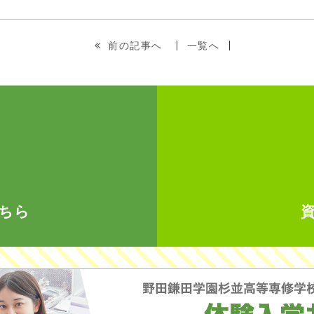
前の記事へ
一覧へ
ちら