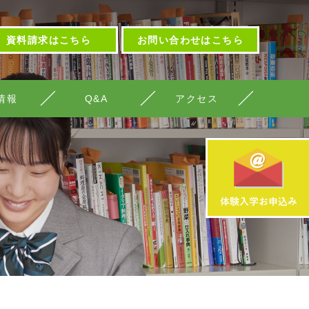
資料請求はこちら
お問い合わせはこちら
情報
Q&A
アクセス