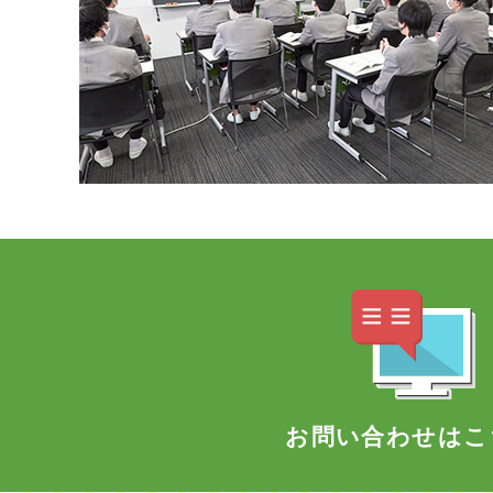
お問い合わせはこ