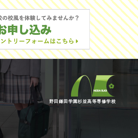
野田鎌田学園杉並高等専修学校