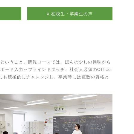
在校生・卒業生の声
すということ。情報コースでは、ほんの少しの興味から
ード入力～ブラインドタッチ、社会人必須のOffice
にも積極的にチャレンジし、卒業時には複数の資格と