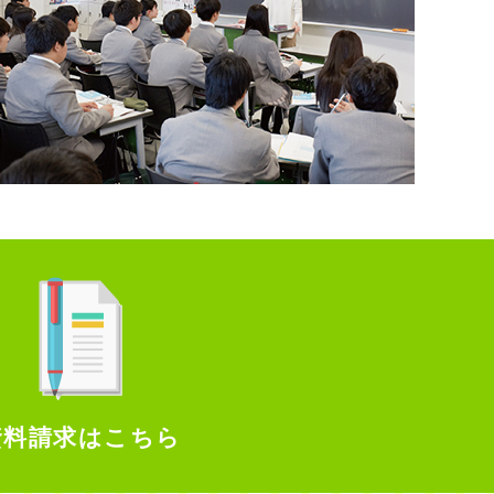
資料請求はこちら