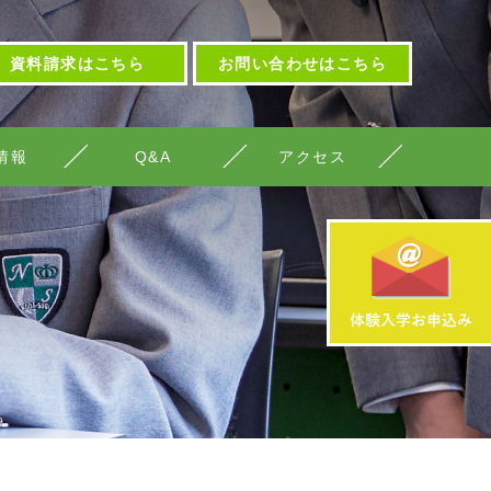
資料請求はこちら
お問い合わせはこちら
情報
Q&A
アクセス
）