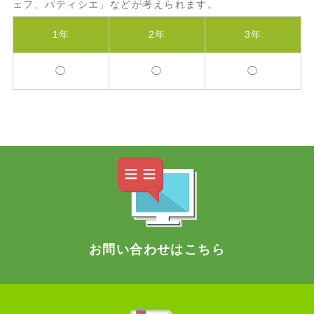
ェフ、パティシエ」などが考えられます。
1年
2年
3年
◯
◯
◯
お問い合わせはこちら