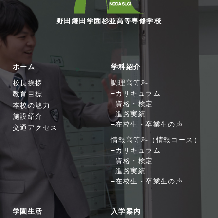
野田鎌田学園杉並高等専修学校
ホーム
学科紹介
校長挨拶
調理高等科
教育目標
カリキュラム
資格・検定
本校の魅力
進路実績
施設紹介
在校生・卒業生の声
交通アクセス
情報高等科（情報コース）
カリキュラム
資格・検定
進路実績
在校生・卒業生の声
学園生活
入学案内