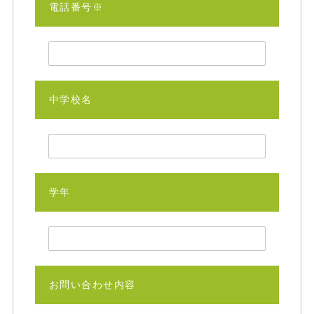
電話番号※
中学校名
学年
お問い合わせ内容