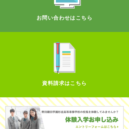
お問い合わせはこちら
資料請求はこちら