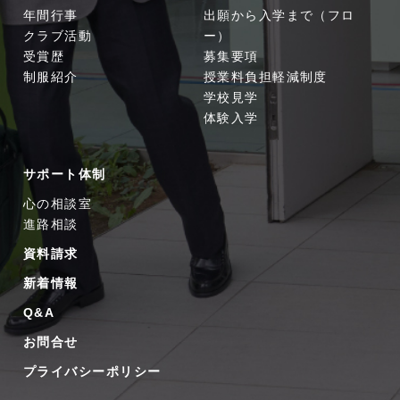
年間行事
出願から入学まで（フロ
クラブ活動
ー）
受賞歴
募集要項
制服紹介
授業料負担軽減制度
学校見学
体験入学
サポート体制
心の相談室
進路相談
資料請求
新着情報
Q&A
お問合せ
プライバシーポリシー