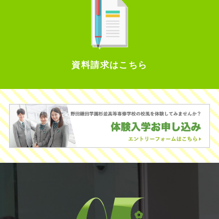
資料請求はこちら