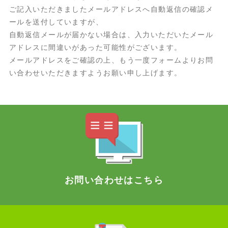
ご記入いただきましたメールアドレスへ自動返信の確認メ
ールを送付していますが、
自動返信メールが届かない場合は、入力いただいたメール
アドレスに間違いがあった可能性がございます。
メールアドレスをご確認の上、もう一度フォームよりお問
い合わせいただきますようお願い申し上げます。
お問い合わせはこちら