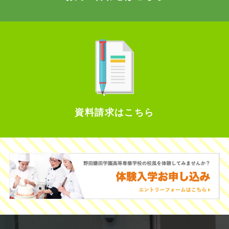
資料請求はこちら