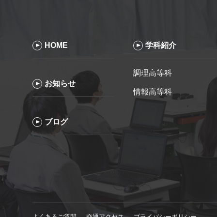
HOME
学科紹介
調理高等科
お知らせ
情報高等科
ブログ
よくあるご質問
交通アクセス
プライバシーポリシー