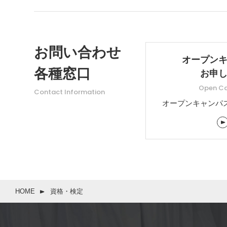
お問い合わせ
オープン
各種窓口
お申
Open C
Contact Information
オープンキャンパ
HOME
資格・検定