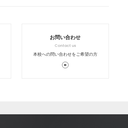
お問い合わせ
Contact us
本校への問い合わせをご希望の方