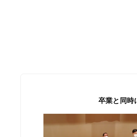
卒業と同時