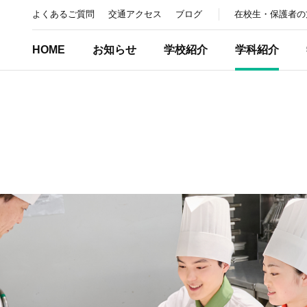
よくあるご質問
交通アクセス
ブログ
在校生・保護者の
HOME
お知らせ
学校紹介
学科紹介