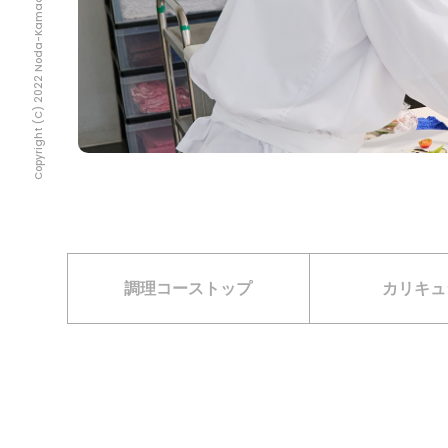
Copyright (C) 2022 Noda-Kamada Gakuen All Rights Reserved.
調理コーストップ
カリキュ