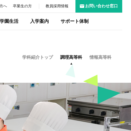
お問い合わせ窓口
方へ
卒業生の方
教員採用情報
学園生活
入学案内
サポート体制
学科紹介トップ
調理高等科
情報高等科