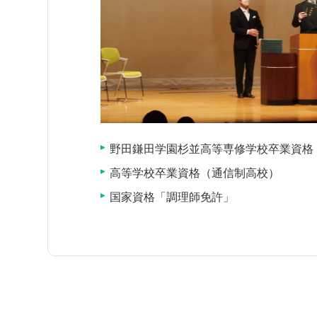
野田鎌田学園杉並高等専修学校卒業資格
高等学校卒業資格（通信制高校）
国家資格「調理師免許」