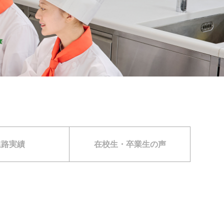
進路実績
在校生・卒業生の声