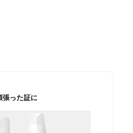
頑張った証に