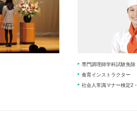
専門調理師学科試験免除
食育インストラクター
社会人常識マナー検定2・