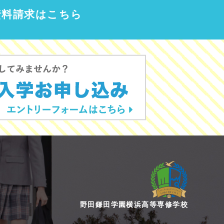
資料請求はこちら
野田鎌田学園横浜高等専修学校