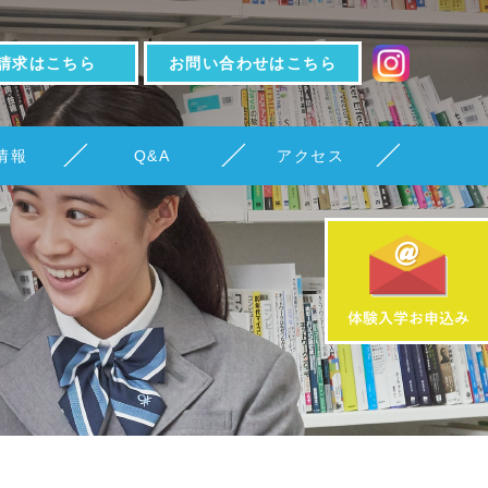
請求はこちら
お問い合わせはこちら
情報
Q&A
アクセス