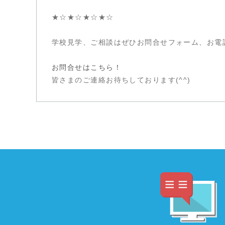
★☆★☆★☆★☆
学校見学、ご相談はぜひお問合せフォーム、お電
お問合せはこちら！
皆さまのご連絡お待ちしております(^^)