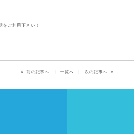
話をご利用下さい！
前の記事へ
一覧へ
次の記事へ