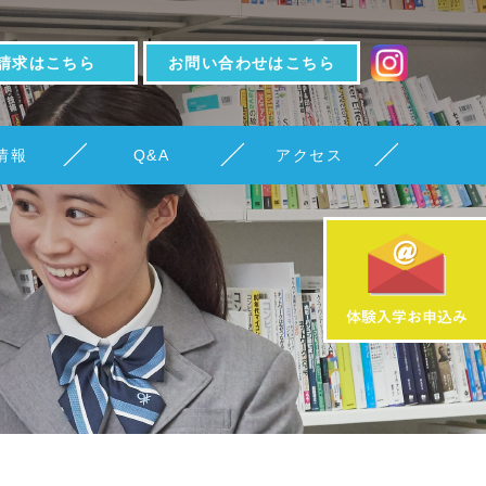
請求はこちら
お問い合わせはこちら
情報
Q&A
アクセス