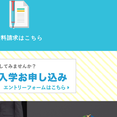
資料請求はこちら