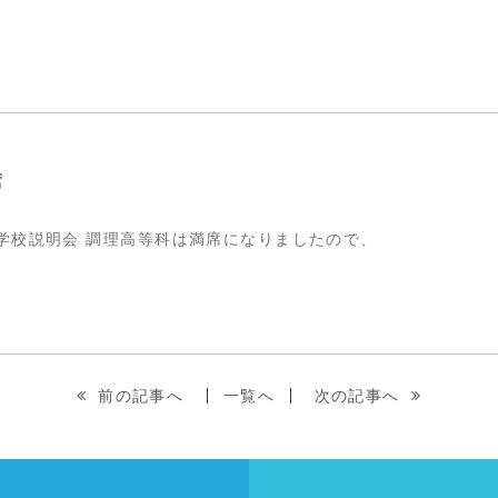
席
学校説明会 調理高等科は満席になりましたので、
前の記事へ
一覧へ
次の記事へ