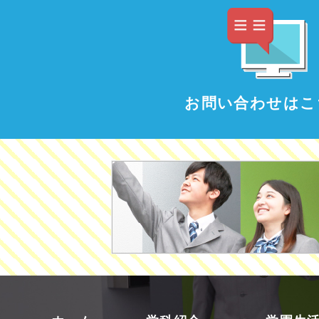
お問い合わせはこ