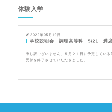
体験入学
2022年05月19日
学校説明会 調理高等科 5/21 満
申し訳ございません、５月２１日に予定している
受付を終了させていただきました。