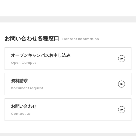
お問い合わせ
各種窓口
Contact Information
オープンキャンパス
お申し込み
Open Campus
資料請求
Document request
お問い合わせ
Contact us