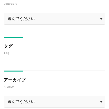
Category
タグ
Tag
アーカイブ
Archive