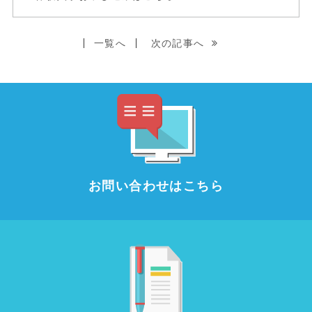
一覧へ
次の記事へ
お問い合わせはこちら