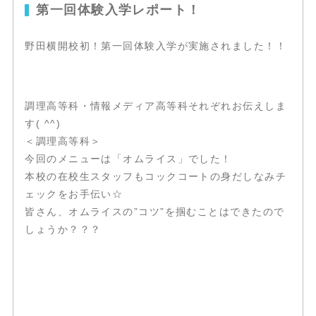
第一回体験入学レポート！
野田横開校初！第一回体験入学が実施されました！！
調理高等科・情報メディア高等科それぞれお伝えしま
す( ^^)
＜調理高等科＞
今回のメニューは「オムライス」でした！
本校の在校生スタッフもコックコートの身だしなみチ
ェックをお手伝い☆
皆さん、オムライスの”コツ”を掴むことはできたので
しょうか？？？