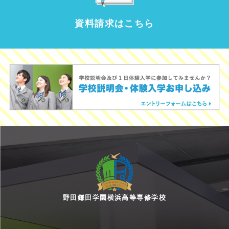
資料請求はこちら
野田鎌田学園横浜高等専修学校