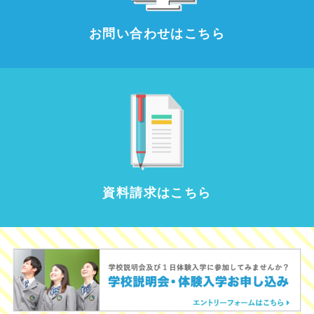
お問い合わせはこちら
資料請求はこちら