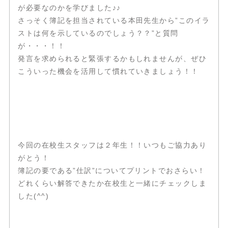
が必要なのかを学びました♪♪
さっそく簿記を担当されている本田先生から”このイラ
ストは何を示しているのでしょう？？”と質問
が・・・！！
発言を求められると緊張するかもしれませんが、ぜひ
こういった機会を活用して慣れていきましょう！！
今回の在校生スタッフは２年生！！いつもご協力あり
がとう！
簿記の要である”仕訳”についてプリントでおさらい！
どれくらい解答できたか在校生と一緒にチェックしま
した(^^)