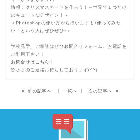
情報：クリスマスカードを作ろう！～世界で１つだけ
のキュートなデザイン！～
＜Photoshopの使い方から行いますよ♪使ってみた
い！という人はぜひぜひ♪＞
学校見学、ご相談はぜひお問合せフォーム、お電話を
ご利用下さい！
お問合せはこちら！
皆さまのご連絡お待ちしております(^^)
前の記事へ
一覧へ
次の記事へ