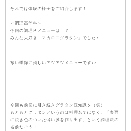
それでは体験の様子をご紹介します！
＜調理高等科＞
今回の調理科メニューは！？
みんな大好き「マカロニグラタン」でした♪
寒い季節に嬉しいアツアツメニューです♪♪
今回も前回に引き続きグラタン豆知識を（笑）
もともとグラタンというのは料理名ではなく、「表面
に焼き色のついた薄い膜を作り出す」という調理法の
名前だそう！