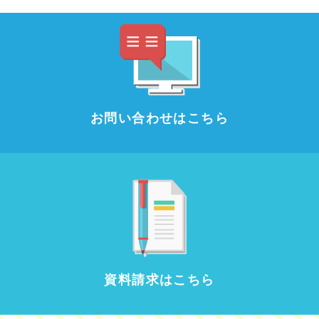
お問い合わせはこちら
資料請求はこちら