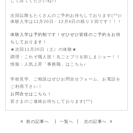
してみてくださいね♪♪
次回以降もたくさんのご予約お待ちしております(^^)/
体験入学は11月20日・12月4日の残り２回です！！！
体験入学は予約制です！ぜひぜひ皆様のご予約をお待
ちしております！
★次回11月20日（土）の体験★
調理：これぞ職人技！丸ごとブリを卸しまショー！！
情報：人気上昇「事務職」はこちら♪
学校見学、ご相談はぜひお問合せフォーム、お電話を
ご利用下さい！
お問合せはこちら！
皆さまのご連絡お待ちしております(^^)
前の記事へ
一覧へ
次の記事へ