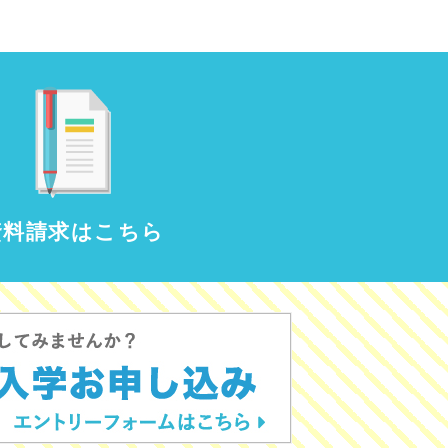
資料請求はこちら