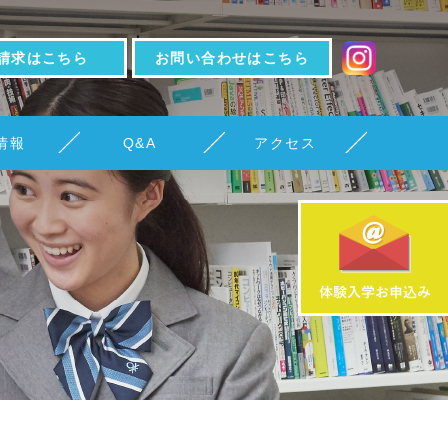
請求はこちら
お問い合わせはこちら
情報
Q&A
アクセス