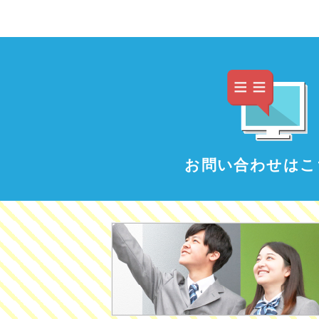
お問い合わせはこ