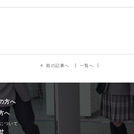
前の記事へ
一覧へ
の方へ
方へ
について
せ