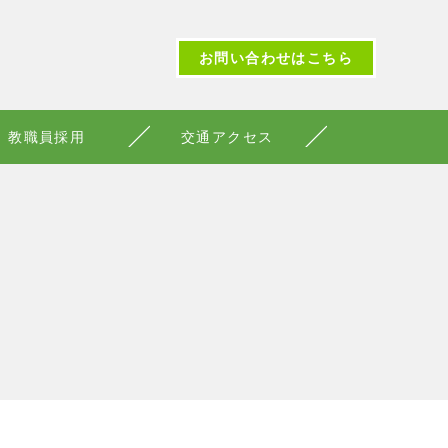
お問い合わせはこちら
教職員採用
交通アクセス