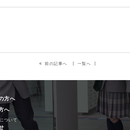
前の記事へ
一覧へ
の方へ
方へ
について
せ