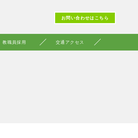
お問い合わせはこちら
教職員採用
交通アクセス