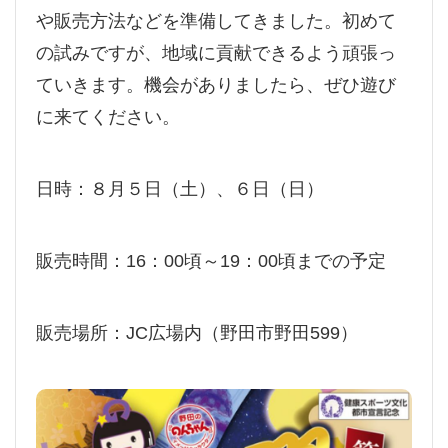
や販売方法などを準備してきました。初めて
の試みですが、地域に貢献できるよう頑張っ
ていきます。機会がありましたら、ぜひ遊び
に来てください。
日時：８月５日（土）、６日（日）
販売時間：16：00頃～19：00頃までの予定
販売場所：JC広場内（野田市野田599）