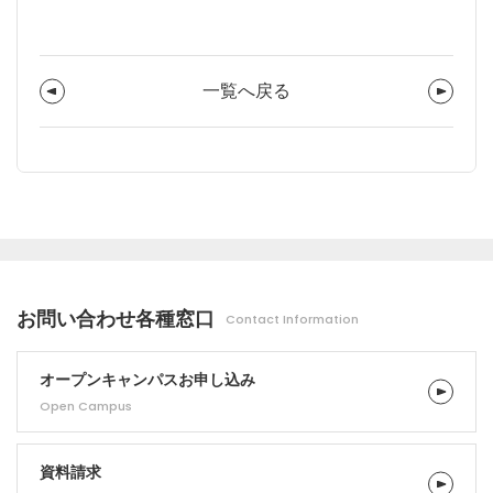
一覧へ戻る
お問い合わせ
各種窓口
Contact Information
オープンキャンパス
お申し込み
Open Campus
資料請求