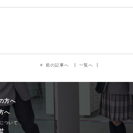
前の記事へ
一覧へ
の方へ
方へ
について
せ