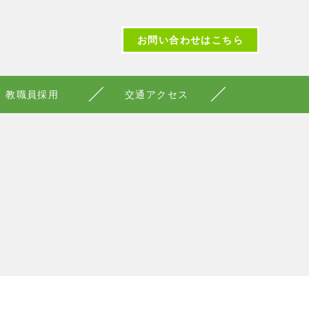
お問い合わせはこちら
教職員採用
交通アクセス