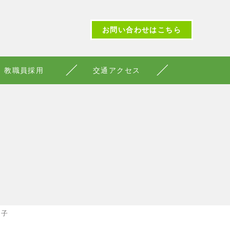
お問い合わせはこちら
教職員採用
交通アクセス
帽子