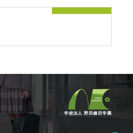
学校法人 野田鎌田学園