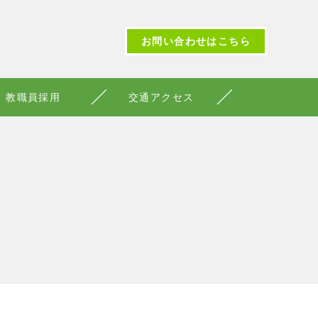
お問い合わせはこちら
教職員採用
交通アクセス