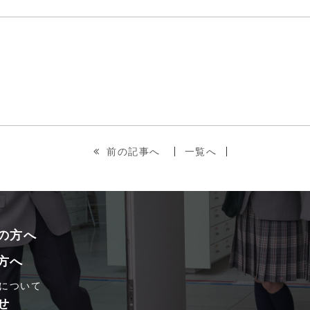
前の記事へ
一覧へ
の方へ
方へ
について
せ