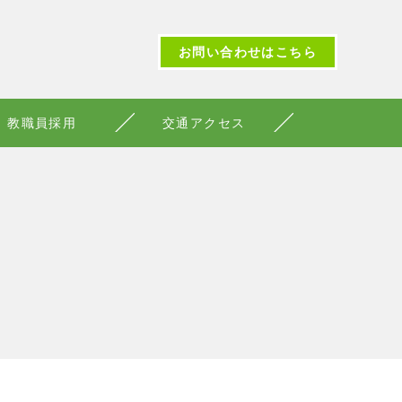
お問い合わせはこちら
教職員採用
交通アクセス