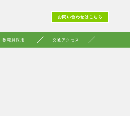
お問い合わせはこちら
教職員採用
交通アクセス