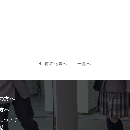
前の記事へ
一覧へ
の方へ
方へ
について
せ