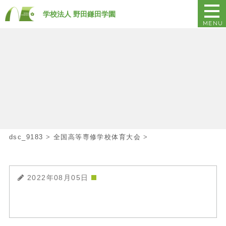
学校法人 野田鎌田学園
MENU
dsc_9183
>
全国高等専修学校体育大会
>
2022年08月05日