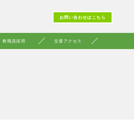
お問い合わせはこちら
教職員採用
交通アクセス