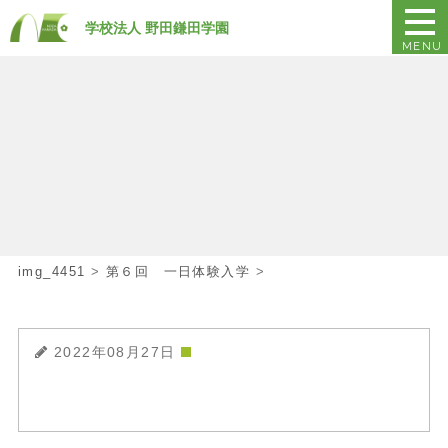
学校法人 野田鎌田学園
MENU
img_4451
>
第６回 一日体験入学
>
2022年08月27日