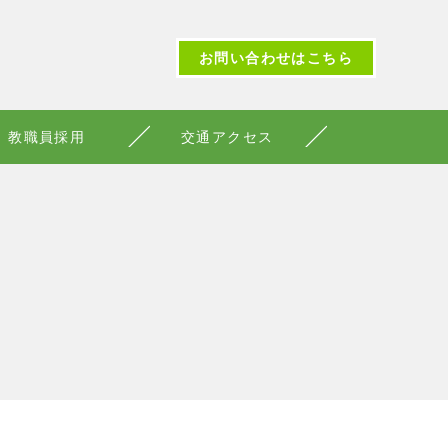
お問い合わせはこちら
教職員採用
交通アクセス