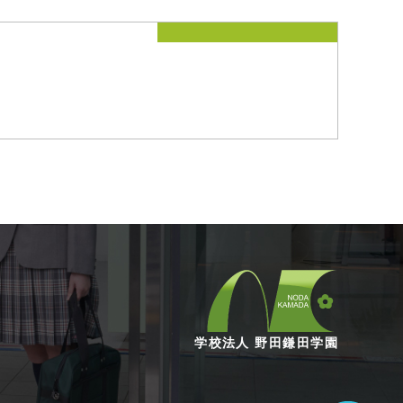
学校法人 野田鎌田学園