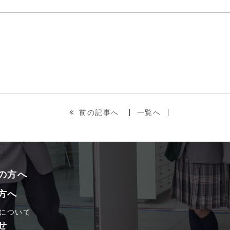
前の記事へ
一覧へ
の方へ
方へ
について
せ