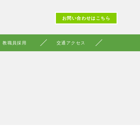
お問い合わせはこちら
教職員採用
交通アクセス