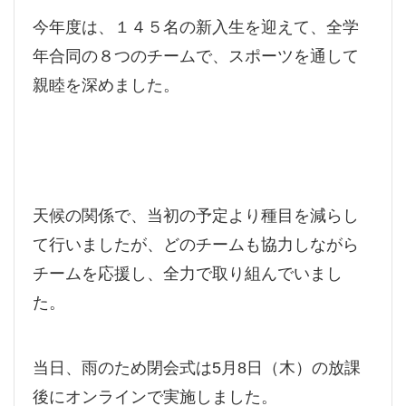
今年度は、１４５名の新入生を迎えて、全学
年合同の８つのチームで、スポーツを通して
親睦を深めました。
天候の関係で、当初の予定より種目を減らし
て行いましたが、どのチームも協力しながら
チームを応援し、全力で取り組んでいまし
た。
当日、雨のため閉会式は5月8日（木）の放課
後にオンラインで実施しました。