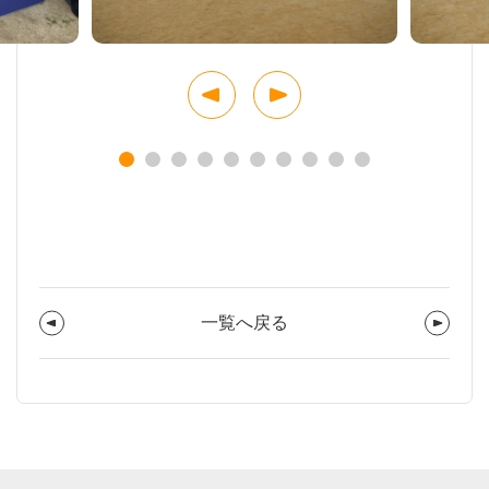
一覧へ戻る