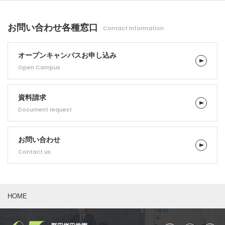
お問い合わせ
各種窓口
Contact Information
オープンキャンパス
お申し込み
Open Campus
資料請求
Document request
お問い合わせ
Contact us
HOME