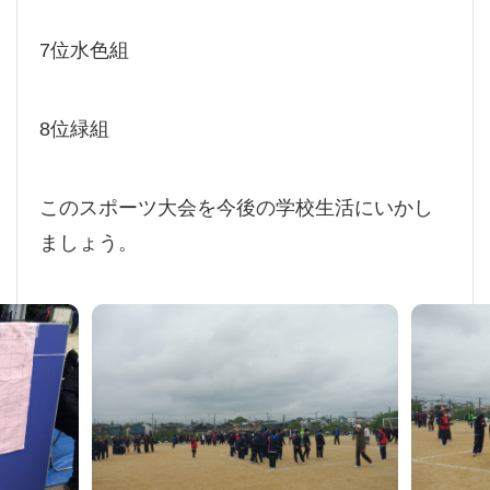
7位水色組
8位緑組
このスポーツ大会を今後の学校生活にいかし
ましょう。